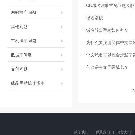
CN域名注册常见问题及解
网站推广问题
域名常识
其他问题
域名转出手续如何办？
主机租用问题
为什么要注册简体中文国
数据库问题
中文域名可以包含那些字
什么是中文国际域名？
支付问题
成品网站操作指南
文
关于我们
|
联系我们
|
付款方式