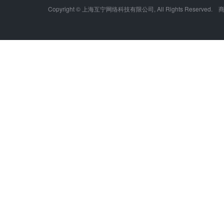
Copyright © 上海互宁网络科技有限公司, All Rights Res