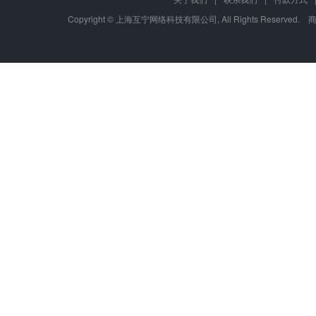
Copyright © 上海互宁网络科技有限公司, All Rights Res