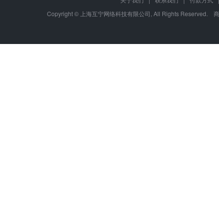
Copyright © 上海互宁网络科技有限公司, All Rights Res