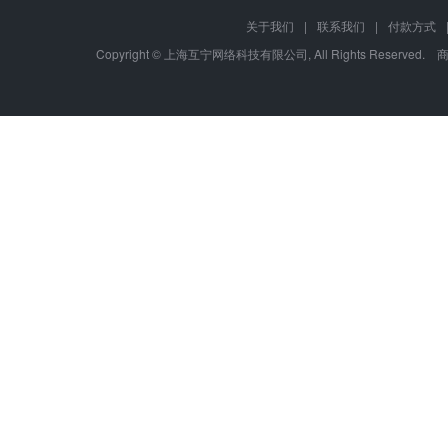
关于我们
|
联系我们
|
付款方式
Copyright © 上海互宁网络科技有限公司, All Rights Res