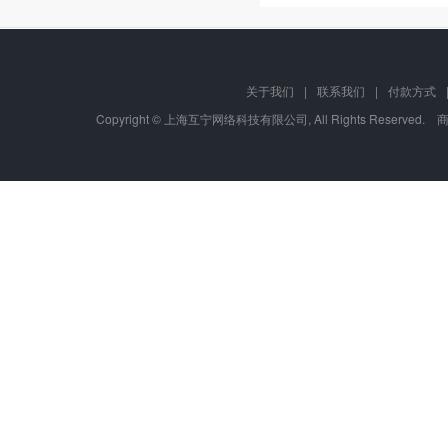
关于我们
|
联系我们
|
付款方式
Copyright © 上海互宁网络科技有限公司, All Rights Res