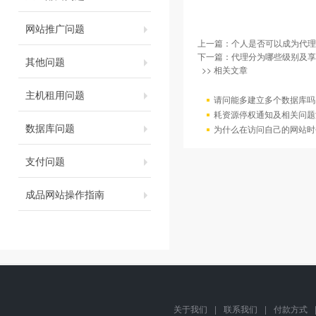
网站推广问题
上一篇：
个人是否可以成为代理
下一篇：
代理分为哪些级别及享
其他问题
>> 相关文章
主机租用问题
请问能多建立多个数据库吗
耗资源停权通知及相关问题
数据库问题
为什么在访问自己的网站时
支付问题
成品网站操作指南
关于我们
|
联系我们
|
付款方式