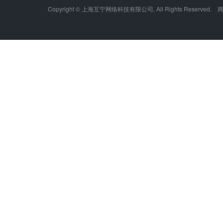
Copyright © 上海互宁网络科技有限公司, All Rights Res