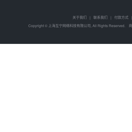
关于我们
|
联系我们
|
付款方式
Copyright © 上海互宁网络科技有限公司, All Rights Res