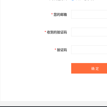
*
您的邮箱
*
收到的验证码
*
验证码