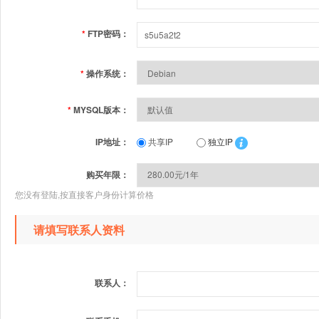
*
FTP密码：
*
操作系统：
*
MYSQL版本：
IP地址：
共享IP
独立IP
购买年限：
您没有登陆,按直接客户身份计算价格
请填写联系人资料
联系人：