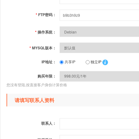
*
FTP密码：
*
操作系统：
*
MYSQL版本：
IP地址：
共享IP
独立IP
购买年限：
您没有登陆,按直接客户身份计算价格
请填写联系人资料
联系人：