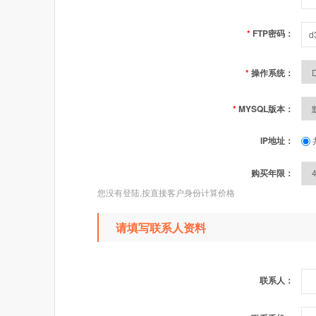
*
FTP密码：
*
操作系统：
*
MYSQL版本：
IP地址：
购买年限：
您没有登陆,按直接客户身份计算价格
请填写联系人资料
联系人：