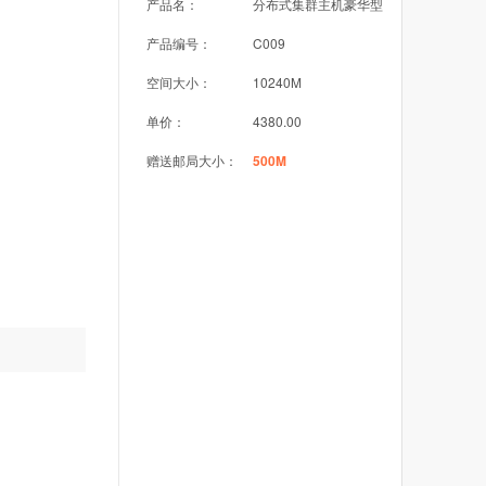
产品名：
分布式集群主机豪华型
产品编号：
C009
空间大小：
10240M
单价：
4380.00
赠送邮局大小：
500M