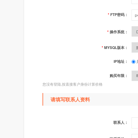
*
FTP密码：
*
操作系统：
*
MYSQL版本：
IP地址：
购买年限：
您没有登陆,按直接客户身份计算价格
请填写联系人资料
联系人：