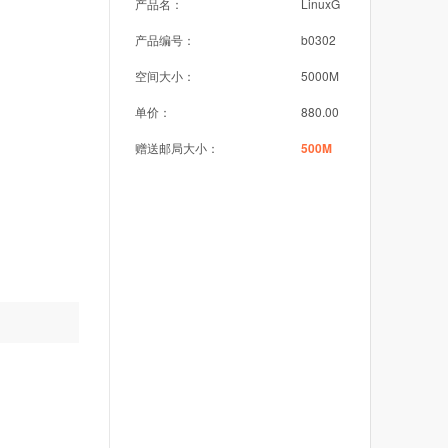
产品名：
LinuxG
产品编号：
b0302
空间大小：
5000M
单价：
880.00
赠送邮局大小：
500M