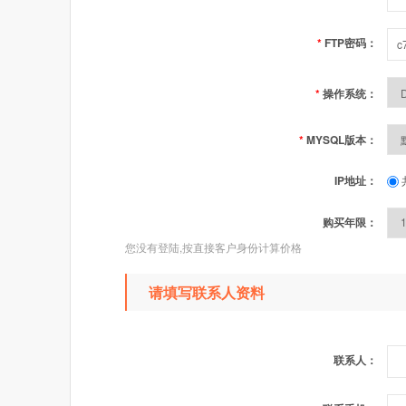
*
FTP密码：
*
操作系统：
*
MYSQL版本：
IP地址：
购买年限：
您没有登陆,按直接客户身份计算价格
请填写联系人资料
联系人：