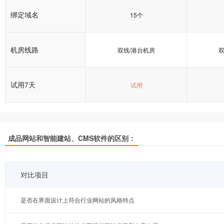
绑定域名
15个
机房线路
双线/港台机房
双
试用7天
试用
成品网站和智能建站、CMS软件的区别：
对比项目
是否在界面设计上符合行业网站的风格特点