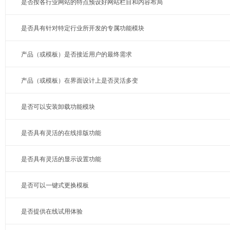
是否按各行业网站的特点预设好网站栏目和内容布局
是否具有针对特定行业所开发的专属功能模块
产品（或模板）是否接近用户的最终需求
产品（或模板）在界面设计上是否灵活多变
是否可以安装卸载功能模块
是否具有灵活的在线排版功能
是否具有灵活的显示设置功能
是否可以一键式更换模板
是否提供在线试用体验