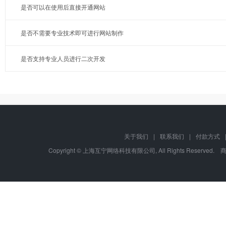
是否可以在使用后直接开通网站
是否不需要专业技术即可进行网站制作
是否支持专业人员进行二次开发
关于我们
|
联系我们
|
付款方式
Copyright © 上海互宁网络科技有限公司, All Rights Res